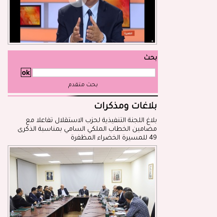
بحث
بحث متقدم
بلاغات ومذكرات
بلاغ اللجنة التنفيذية لحزب الاستقلال تفاعلا مع
مضامين الخطاب الملكي السامي بمناسبة الذكرى
49 للمسيرة الخضراء المظفرة