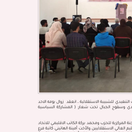
لتنفيدي للشبيبة الاستقلالية ، انعقد زوال يومه الاحد
مدي وسفوح الجبال تحت شعار: ( المشاركة السياسية
المركزية للحزب ومحمد بركة الكاتب الاقليمي للاتحاد
 العالي الاستقلاليين والأخت أمينة الهاتيني كاتبة فرع