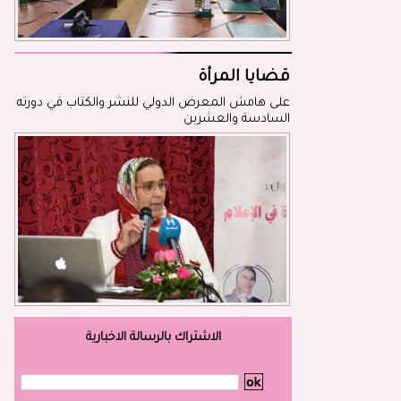
قضايا المرأة
على هامش المعرض الدولي للنشر والكتاب في دورته
السادسة والعشرين
الاشتراك بالرسالة الاخبارية