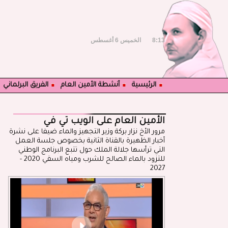
8:13
الخميس 6 أغسطس
الرئيسية
أنشطة الأمين العام
الفريق البرلماني
الأمين العام على الويب تي في
مرور الأخ نزار بركة وزير التجهيز والماء ضيفا على نشرة
أخبار الظهيرة بالقناة الثانية بخصوص جلسة العمل
التي ترأسها جلالة الملك حول تتبع البرنامج الوطني
للتزود بالماء الصالح للشرب ومياه السقي 2020 -
2027