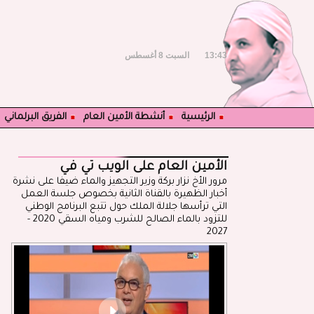
13:43
السبت 8 أغسطس
الرئيسية
أنشطة الأمين العام
الفريق البرلماني
الأمين العام على الويب تي في
مرور الأخ نزار بركة وزير التجهيز والماء ضيفا على نشرة
أخبار الظهيرة بالقناة الثانية بخصوص جلسة العمل
التي ترأسها جلالة الملك حول تتبع البرنامج الوطني
للتزود بالماء الصالح للشرب ومياه السقي 2020 -
2027