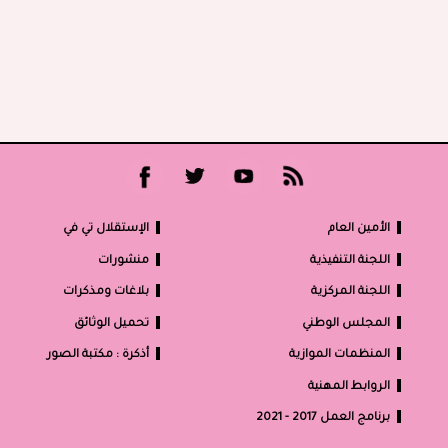
الأمين العام
الإستقلال تي في
اللجنة التنفيذية
منشورات
اللجنة المركزية
بلاغات ومذكرات
المجلس الوطني
تحميل الوثائق
المنظمات الموازية
أذكرة : مكتبة الصور
الروابط المهنية
برنامج العمل 2017 - 2021