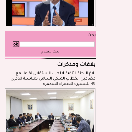
بحث
بحث متقدم
بلاغات ومذكرات
بلاغ اللجنة التنفيذية لحزب الاستقلال تفاعلا مع
مضامين الخطاب الملكي السامي بمناسبة الذكرى
49 للمسيرة الخضراء المظفرة