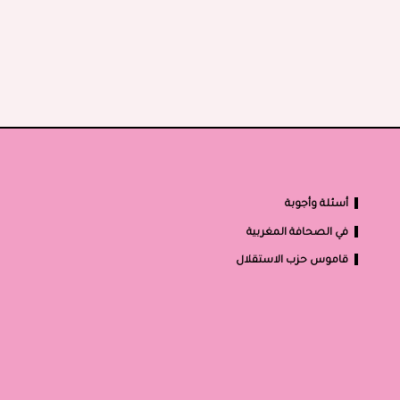
أسئلة وأجوبة
في الصحافة المغربية
قاموس حزب الاستقلال