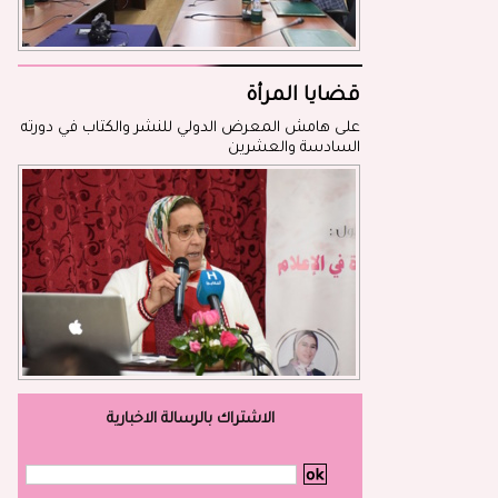
قضايا المرأة
على هامش المعرض الدولي للنشر والكتاب في دورته
السادسة والعشرين
الاشتراك بالرسالة الاخبارية