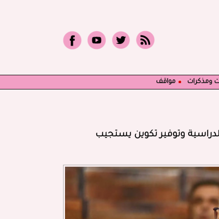
ت ومذكرات
مواقف
 الدراسية وتوفير تكوين يستجيب