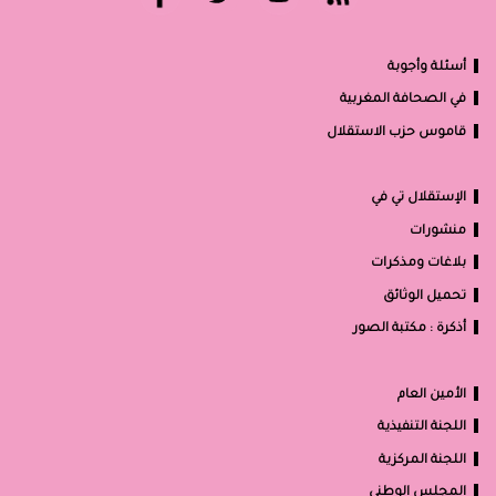
أسئلة وأجوبة
في الصحافة المغربية
قاموس حزب الاستقلال
الإستقلال تي في
منشورات
بلاغات ومذكرات
تحميل الوثائق
أذكرة : مكتبة الصور
الأمين العام
اللجنة التنفيذية
اللجنة المركزية
المجلس الوطني