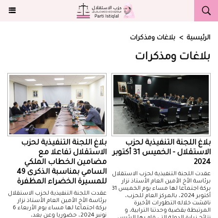
الرئيسية
>
بلاغات ومذكرات
بلاغات ومذكرات
بلاغ اللجنة التنفيذية لحزب
بلاغ اللجنة التنفيذية لحزب
الاستقلال - الخميس 31 أكتوبر
الاستقلال تفاعلا مع
2024
مضامين الخطاب الملكي
السامي بمناسبة الذكرى 49
عقدت اللجنة التنفيذية لحزب الاستقلال
للمسيرة الخضراء المظفرة
برئاسة الأخ الأمين العام الأستاذ نزار
بركة اجتماعا لها مساء يوم الخميس 31
عقدت اللجنة التنفيذية لحزب الاستقلال
أكتوبر 2024، بالمركز العام للحزب،
برئاسة الأخ الأمين العام الأستاذ نزار
ناقشت خلاله التطورات الأخيرة
بركة اجتماعا لها مساء يوم الأربعاء 6
المرتبطة بقضية وحدتنا الترابية، و
نونبر 2024، حضوريا وعن بعد،