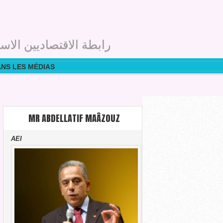
رابطة الاقتصاديين الاست
ANS LES MÉDIAS
MR ABDELLATIF MAÂZOUZ
AEI