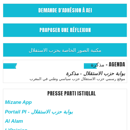
DEMANDE D'ADHÉSION À AEI
PROPOSER UNE RÉFLEXION
مكتبة الصور الخاصة بحزب الاستقلال
مذكرة - AGENDA
بوابة حزب الاستقلال - مذكرة
موقع رسمي حزب الاستقلال حزب سياسي وطني في المغرب
PRESSE PARTI ISTIQLAL
Mizane App
Portail PI - بوابة حزب الاستقلال
Al Alam