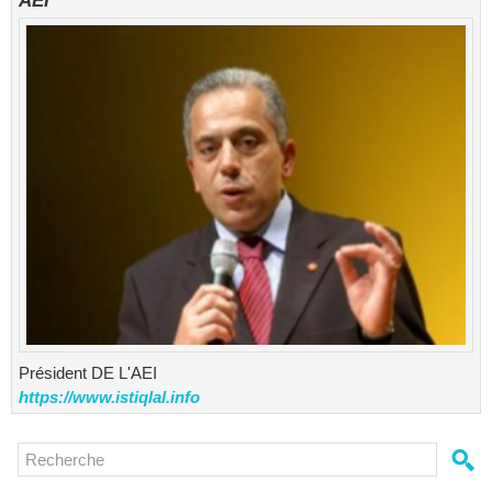
AEI
Président DE L'AEI
https://www.istiqlal.info