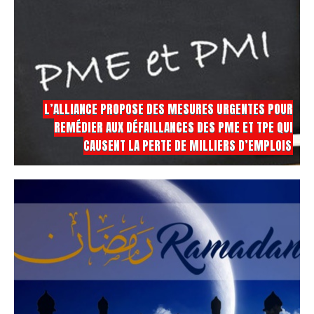
L’ALLIANCE PROPOSE DES MESURES URGENTES POUR
REMÉDIER AUX DÉFAILLANCES DES PME ET TPE QUI
CAUSENT LA PERTE DE MILLIERS D’EMPLOIS