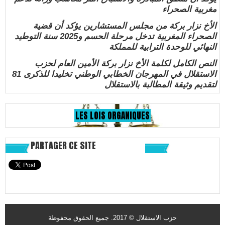
مغربية الصحراء
الأخ نزار بركة من مجلس المستشارين يؤكد أن قضية
الصحراء المغربية تدخل مرحلة الحسم و2025 سنة التوطيد
النهائي للوحدة الترابية للمملكة
النص الكامل لكلمة الأخ نزار بركة الأمين العام لحزب
الاستقلال في المهرجان الخطابي الوطني تخليدا للذكرى 81
لتقديم وثيقة المطالبة بالاستقلال
LES LOIS ORGANIQUES
PARTAGER CE SITE
حزب الاستقلال © 2017. جميع الحقوق محفوظة