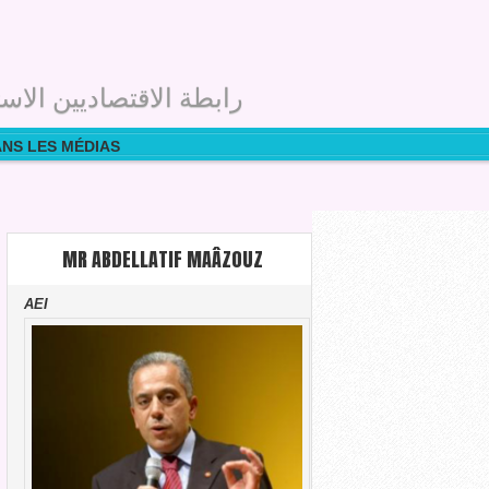
رابطة الاقتصاديين الاست
ANS LES MÉDIAS
MR ABDELLATIF MAÂZOUZ
AEI