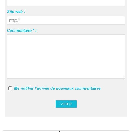
Site web :
Commentaire * :
Me notifier l'arrivée de nouveaux commentaires