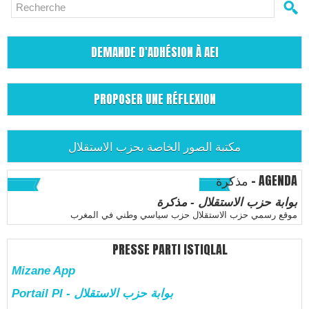
DEMANDE D'ADHÉSION À AEI
PROPOSER UNE RÉFLEXION
مكتبة الصور الخاصة بحزب الاستقلال
مذكرة - AGENDA
بوابة حزب الاستقلال - مذكرة
موقع رسمي حزب الاستقلال حزب سياسي وطني في المغرب
PRESSE PARTI ISTIQLAL
Mizane App
Portail PI - بوابة حزب الاستقلال