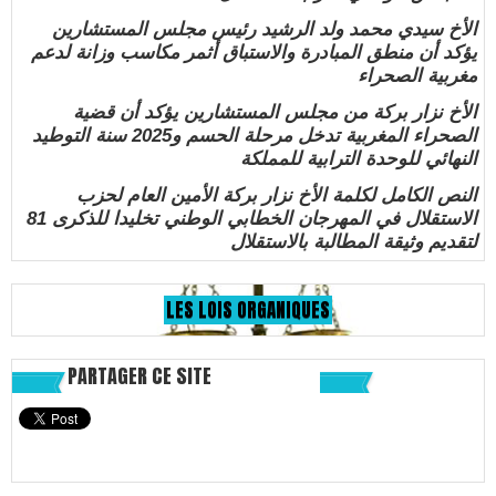
الأخ سيدي محمد ولد الرشيد رئيس مجلس المستشارين
يؤكد أن منطق المبادرة والاستباق أثمر مكاسب وزانة لدعم
مغربية الصحراء
الأخ نزار بركة من مجلس المستشارين يؤكد أن قضية
الصحراء المغربية تدخل مرحلة الحسم و2025 سنة التوطيد
النهائي للوحدة الترابية للمملكة
النص الكامل لكلمة الأخ نزار بركة الأمين العام لحزب
الاستقلال في المهرجان الخطابي الوطني تخليدا للذكرى 81
لتقديم وثيقة المطالبة بالاستقلال
LES LOIS ORGANIQUES
PARTAGER CE SITE