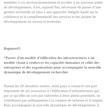
remédier à ces dysfonctionnements et accéder à un nouveau palier
de développement, il est, aujourd’hui, nécessaire de passer d’une
gestion sectorielle en silos à une approche intégrée basée sur la
cohérence et la complémentarité des services et des projets de
développement au niveau et territoires.
Rupture#5
*Passer d’un modèle d’édification des infrastructures à un
modèle visant à renforcer les capacités humaines et celles des
entreprises et des organisations pour accompagner la nouvelle
dynamique de développement recherchée
Durant les 20 dernières années, notre pays a consacré une part
importante de ses ressources à l’édification d’infrastructures qui,
par ce qu’elles ne sont pas valorisées à leurs pleins potentiels, ne
contribuent pas suffisamment à la création de richesse et d’emploi.
Pour accompagner la nouvelle dynamique de développement, il