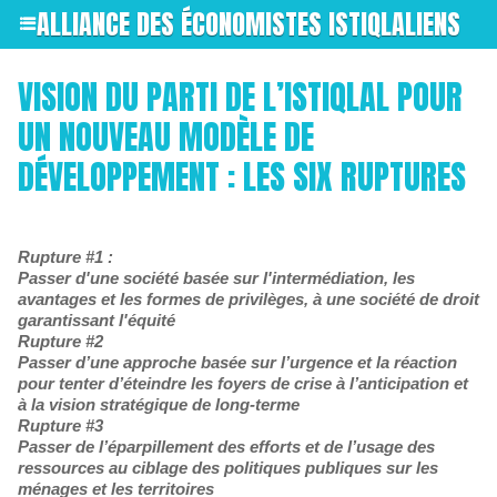
ALLIANCE DES ÉCONOMISTES ISTIQLALIENS
VISION DU PARTI DE L’ISTIQLAL POUR
UN NOUVEAU MODÈLE DE
DÉVELOPPEMENT : LES SIX RUPTURES
Rupture #1 :
Passer d'une société basée sur l'intermédiation, les
avantages et les formes de privilèges, à une société de droit
garantissant l'équité
Rupture #2
Passer d’une approche basée sur l’urgence et la réaction
pour tenter d’éteindre les foyers de crise à l’anticipation et
à la vision stratégique de long-terme
Rupture #3
Passer de l’éparpillement des efforts et de l’usage des
ressources au ciblage des politiques publiques sur les
ménages et les territoires