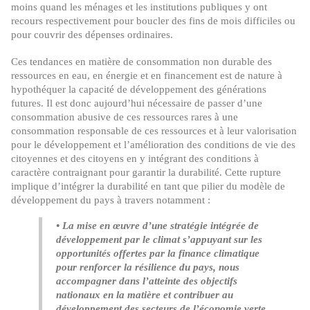
moins quand les ménages et les institutions publiques y ont
recours respectivement pour boucler des fins de mois difficiles ou
pour couvrir des dépenses ordinaires.
Ces tendances en matière de consommation non durable des
ressources en eau, en énergie et en financement est de nature à
hypothéquer la capacité de développement des générations
futures. Il est donc aujourd’hui nécessaire de passer d’une
consommation abusive de ces ressources rares à une
consommation responsable de ces ressources et à leur valorisation
pour le développement et l’amélioration des conditions de vie des
citoyennes et des citoyens en y intégrant des conditions à
caractère contraignant pour garantir la durabilité. Cette rupture
implique d’intégrer la durabilité en tant que pilier du modèle de
développement du pays à travers notamment :
• La mise en œuvre d’une stratégie intégrée de
développement par le climat s’appuyant sur les
opportunités offertes par la finance climatique
pour renforcer la résilience du pays, nous
accompagner dans l’atteinte des objectifs
nationaux en la matière et contribuer au
développement des secteurs de l’économie verte