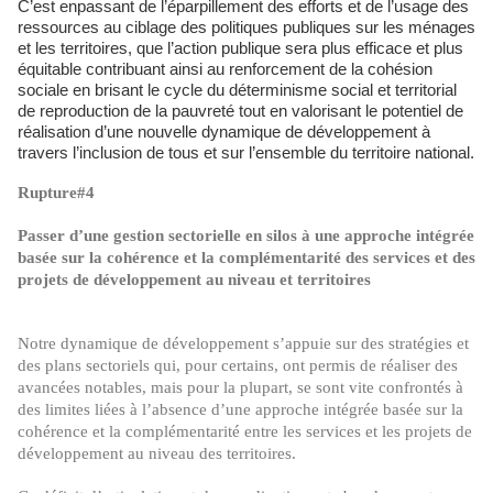
C’est enpassant de l’éparpillement des efforts et de l’usage des
ressources au ciblage des politiques publiques sur les ménages
et les territoires, que l’action publique sera plus efficace et plus
équitable contribuant ainsi au renforcement de la cohésion
sociale en brisant le cycle du déterminisme social et territorial
de reproduction de la pauvreté tout en valorisant le potentiel de
réalisation d’une nouvelle dynamique de développement à
travers l’inclusion de tous et sur l’ensemble du territoire national.
Rupture#4
Passer d’une gestion sectorielle en silos à une approche intégrée
basée sur la cohérence et la complémentarité des services et des
projets de développement au niveau et territoires
Notre dynamique de développement s’appuie sur des stratégies et
des plans sectoriels qui, pour certains, ont permis de réaliser des
avancées notables, mais pour la plupart, se sont vite confrontés à
des limites liées à l’absence d’une approche intégrée basée sur la
cohérence et la complémentarité entre les services et les projets de
développement au niveau des territoires.