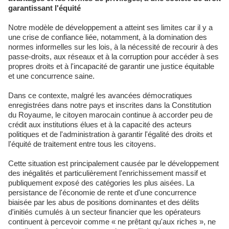
garantissant l'équité
Notre modèle de développement a atteint ses limites car il y a
une crise de confiance liée, notamment, à la domination des
normes informelles sur les lois, à la nécessité de recourir à des
passe-droits, aux réseaux et à la corruption pour accéder à ses
propres droits et à l'incapacité de garantir une justice équitable
et une concurrence saine.
Dans ce contexte, malgré les avancées démocratiques
enregistrées dans notre pays et inscrites dans la Constitution
du Royaume, le citoyen marocain continue à accorder peu de
crédit aux institutions élues et à la capacité des acteurs
politiques et de l'administration à garantir l'égalité des droits et
l'équité de traitement entre tous les citoyens.
Cette situation est principalement causée par le développement
des inégalités et particulièrement l'enrichissement massif et
publiquement exposé des catégories les plus aisées. La
persistance de l'économie de rente et d'une concurrence
biaisée par les abus de positions dominantes et des délits
d'initiés cumulés à un secteur financier que les opérateurs
continuent à percevoir comme « ne prêtant qu'aux riches », ne