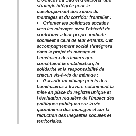
stratégie intégrée pour le
développement des zones de
montages et du corridor frontalier ;
Orienter les politiques sociales
vers les ménages avec l’objectif de
contribuer à leur propre mobilité
socialeet à celle de leur enfants. Cet
accompagnement social s’intégrera
dans le projet du ménage et
bénéficiera des leviers que
constituent la mobilisation, la
solidarité et la responsabilité de
chacun vis-à-vis du ménage ;
Garantir un ciblage précis des
bénéficiaires à travers notamment la
mise en place du registre unique et
l’évaluation régulière de l’impact des
politiques publiques sur la vie
quotidienne des ménages et sur la
réduction des inégalités sociales et
territoriales.