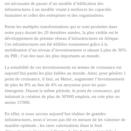
est nécessaire de passer d’un modèle d’édification des
infrastructures à un modèle visant à renforcer les capacités
humaines et celles des entreprises et des organisations.
Parmi les multiples transformations qui se sont produites dans
notre pays durant les 20 dernières années, la plus visible est le
développement du premier réseau d’infrastructures en Afrique.
Ces infrastructures ont été édifiées notamment grâce à la
mobilisation d’un niveau d’investissement si situant à plus de 30%
du PIB ; l’un des taux les plus importants au monde.
La rentabilité de ces investissements en termes de croissance est
aujourd’hui parmi les plus faibles au monde. Ainsi, pour générer 1
point de croissance, il faut, au Maroc, augmenter l’investissement
de plus de 8% au lieu de 4% en moyenne pour les pays
émergents. Durant la même période, le point de croissance, qui
induisait la création de plus de 30'000 emplois, en crée plus ou
moins 15'000.
En effet, si nous savons aujourd’hui réaliser de grandes
infrastructures, nous n’avons pas été en mesure de les valoriser de
manière optimale ; les rares valorisations étant le fruit