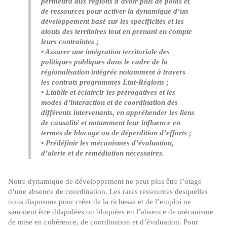
permettra aux régions d’avoir plus de poids et
de ressources pour activer la dynamique d’un
développement basé sur les spécificités et les
atouts des territoires tout en prenant en compte
leurs contraintes ;
• Assurer une intégration territoriale des
politiques publiques dans le cadre de la
régionalisation intégrée notamment à travers
les contrats programmes Etat-Régions ;
• Etablir et éclaircir les prérogatives et les
modes d’interaction et de coordination des
différents intervenants, en appréhender les liens
de causalité et notamment leur influence en
termes de blocage ou de déperdition d’efforts ;
• Prédéfinir les mécanismes d’évaluation,
d’alerte et de remédiation nécessaires.
Notre dynamique de développement ne peut plus être l’otage
d’une absence de coordination. Les rares ressources desquelles
nous disposons pour créer de la richesse et de l’emploi ne
sauraient être dilapidées ou bloquées en l’absence de mécanisme
de mise en cohérence, de coordination et d’évaluation. Pour