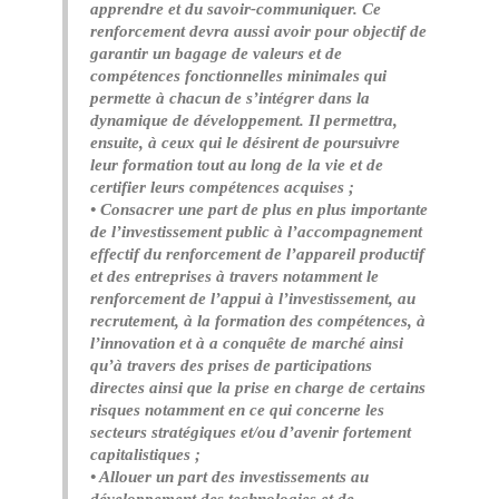
apprendre et du savoir-communiquer. Ce
renforcement devra aussi avoir pour objectif de
garantir un bagage de valeurs et de
compétences fonctionnelles minimales qui
permette à chacun de s’intégrer dans la
dynamique de développement. Il permettra,
ensuite, à ceux qui le désirent de poursuivre
leur formation tout au long de la vie et de
certifier leurs compétences acquises ;
• Consacrer une part de plus en plus importante
de l’investissement public à l’accompagnement
effectif du renforcement de l’appareil productif
et des entreprises à travers notamment le
renforcement de l’appui à l’investissement, au
recrutement, à la formation des compétences, à
l’innovation et à a conquête de marché ainsi
qu’à travers des prises de participations
directes ainsi que la prise en charge de certains
risques notamment en ce qui concerne les
secteurs stratégiques et/ou d’avenir fortement
capitalistiques ;
• Allouer un part des investissements au