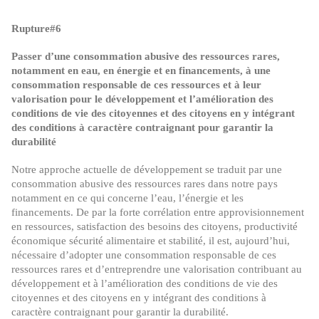
Rupture#6
Passer d’une consommation abusive des ressources rares,
notamment en eau, en énergie et en financements, à une
consommation responsable de ces ressources et à leur
valorisation pour le développement et l’amélioration des
conditions de vie des citoyennes et des citoyens en y intégrant
des conditions à caractère contraignant pour garantir la
durabilité
Notre approche actuelle de développement se traduit par une
consommation abusive des ressources rares dans notre pays
notamment en ce qui concerne l’eau, l’énergie et les
financements. De par la forte corrélation entre approvisionnement
en ressources, satisfaction des besoins des citoyens, productivité
économique sécurité alimentaire et stabilité, il est, aujourd’hui,
nécessaire d’adopter une consommation responsable de ces
ressources rares et d’entreprendre une valorisation contribuant au
développement et à l’amélioration des conditions de vie des
citoyennes et des citoyens en y intégrant des conditions à
caractère contraignant pour garantir la durabilité.