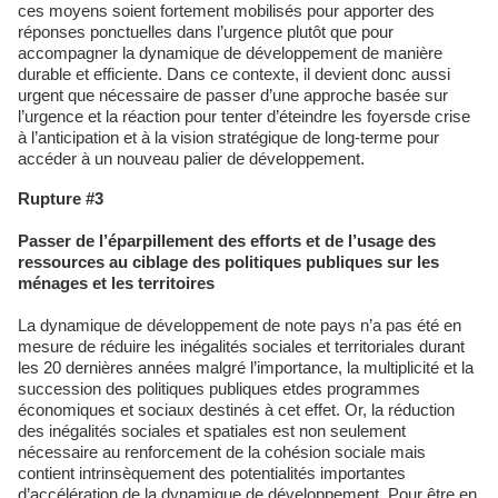
ces moyens soient fortement mobilisés pour apporter des
réponses ponctuelles dans l’urgence plutôt que pour
accompagner la dynamique de développement de manière
durable et efficiente. Dans ce contexte, il devient donc aussi
urgent que nécessaire de passer d’une approche basée sur
l’urgence et la réaction pour tenter d’éteindre les foyersde crise
à l’anticipation et à la vision stratégique de long-terme pour
accéder à un nouveau palier de développement.
Rupture #3
Passer de l’éparpillement des efforts et de l’usage des
ressources au ciblage des politiques publiques sur les
ménages et les territoires
La dynamique de développement de note pays n’a pas été en
mesure de réduire les inégalités sociales et territoriales durant
les 20 dernières années malgré l’importance, la multiplicité et la
succession des politiques publiques etdes programmes
économiques et sociaux destinés à cet effet. Or, la réduction
des inégalités sociales et spatiales est non seulement
nécessaire au renforcement de la cohésion sociale mais
contient intrinsèquement des potentialités importantes
d’accélération de la dynamique de développement. Pour être en