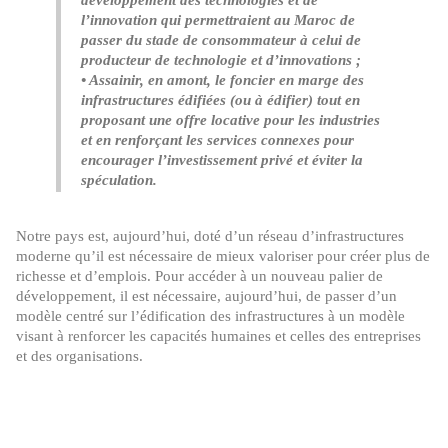
développement des technologies et de
l’innovation qui permettraient au Maroc de
passer du stade de consommateur à celui de
producteur de technologie et d’innovations ;
• Assainir, en amont, le foncier en marge des
infrastructures édifiées (ou à édifier) tout en
proposant une offre locative pour les industries
et en renforçant les services connexes pour
encourager l’investissement privé et éviter la
spéculation.
Notre pays est, aujourd’hui, doté d’un réseau d’infrastructures
moderne qu’il est nécessaire de mieux valoriser pour créer plus de
richesse et d’emplois. Pour accéder à un nouveau palier de
développement, il est nécessaire, aujourd’hui, de passer d’un
modèle centré sur l’édification des infrastructures à un modèle
visant à renforcer les capacités humaines et celles des entreprises
et des organisations.