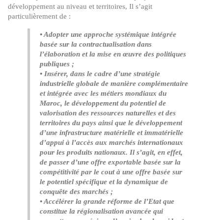
développement au niveau et territoires, Il s’agit
particulièrement de :
• Adopter une approche systémique intégrée
basée sur la contractualisation dans
l’élaboration et la mise en œuvre des politiques
publiques ;
• Insérer, dans le cadre d’une stratégie
industrielle globale de manière complémentaire
et intégrée avec les métiers mondiaux du
Maroc, le développement du potentiel de
valorisation des ressources naturelles et des
territoires du pays ainsi que le développement
d’une infrastructure matérielle et immatérielle
d’appui à l’accès aux marchés internationaux
pour les produits nationaux. Il s’agit, en effet,
de passer d’une offre exportable basée sur la
compétitivité par le cout à une offre basée sur
le potentiel spécifique et la dynamique de
conquête des marchés ;
• Accélérer la grande réforme de l’Etat que
constitue la régionalisation avancée qui