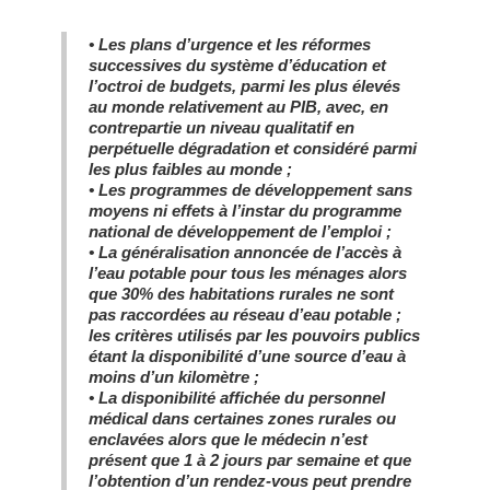
•
Les plans d’urgence et les réformes
successives du système d’éducation et
l’octroi de budgets, parmi les plus élevés
au monde relativement au PIB, avec, en
contrepartie un niveau qualitatif en
perpétuelle dégradation et considéré parmi
les plus faibles au monde ;
•
Les programmes de développement sans
moyens ni effets à l’instar du programme
national de développement de l’emploi ;
•
La généralisation annoncée de l’accès à
l’eau potable pour tous les ménages alors
que 30% des habitations rurales ne sont
pas raccordées au réseau d’eau potable ;
les critères utilisés par les pouvoirs publics
étant la disponibilité d’une source d’eau à
moins d’un kilomètre ;
•
La disponibilité affichée du personnel
médical dans certaines zones rurales ou
enclavées alors que le médecin n’est
présent que 1 à 2 jours par semaine et que
l’obtention d’un rendez-vous peut prendre