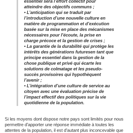
essentiel sera l’effort collectif pour
atteindre des objectifs communs ;
•
L’anticipation qui se traduit par
l’introduction d’une nouvelle culture en
matière de programmation et d’exécution
basée sur la mise en place des mécanismes
nécessaires pour l'écoute, la prise en
charge précoce et la gestion de crises ;
•
La garantie de la durabilité qui protège les
intérêts des générations futuresen tant que
principe essentiel dans la gestion de la
chose publique et privé qui écarte les
solutions de colmatage et les pseudo-
succès provisoires qui hypothèquent
l’avenir ;
•
L’intégration d’une culture de service au
citoyen avec une évaluation précise de
l’impact effectif des politiques sur la vie
quotidienne de la population.
Si les moyens dont dispose notre pays sont limités pour nous
permettre d’apporter une réponse immédiate à toutes les
attentes de la population, il est d’autant plus inconcevable que