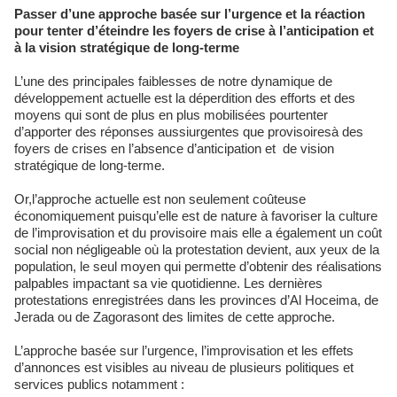
Passer d’une approche basée sur l’urgence et la réaction
pour tenter d’éteindre les foyers de crise à l’anticipation et
à la vision stratégique de long-terme
L’une des principales faiblesses de notre dynamique de
développement actuelle est la déperdition des efforts et des
moyens qui sont de plus en plus mobilisées pourtenter
d’apporter des réponses aussiurgentes que provisoiresà des
foyers de crises en l’absence d’anticipation et de vision
stratégique de long-terme.
Or,l’approche actuelle est non seulement coûteuse
économiquement puisqu’elle est de nature à favoriser la culture
de l’improvisation et du provisoire mais elle a également un coût
social non négligeable où la protestation devient, aux yeux de la
population, le seul moyen qui permette d’obtenir des réalisations
palpables impactant sa vie quotidienne. Les dernières
protestations enregistrées dans les provinces d’Al Hoceima, de
Jerada ou de Zagorasont des limites de cette approche.
L’approche basée sur l’urgence, l’improvisation et les effets
d’annonces est visibles au niveau de plusieurs politiques et
services publics notamment :