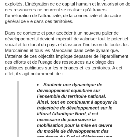
exploités. L’intégration de ce capital humain et la valorisation de
ces ressources ne pourront se réaliser qu’à travers
l’amélioration de l’attractivité, de la connectivité et du cadre
général de vie dans ces territoires.
Dans ce contexte et pour accéder à un nouveau palier de
développement,il devient impératif de valoriser tout le potentiel
social et territorial du pays et d’assurer l’inclusion de toutes les
Marocaines et tous les Marocains dans cette dynamique.
L’atteinte de ces objectifs implique depasser de l’éparpillement
des efforts et de l’usage des ressources au ciblage des
politiques publiques sur les ménages et les territoires. A cet
effet, il s’agit notamment de :
Soutenir une dynamique de
développement équilibrée sur
l’ensemble du territoire national.
Ainsi, tout en continuant à appuyer la
trajectoire de développement sur le
littoral Atlantique Nord, il est
nécessaire de poursuivre la
mobilisation pour la mise en œuvre
du modèle de développement des
provinces du Sud et d’élaborer une