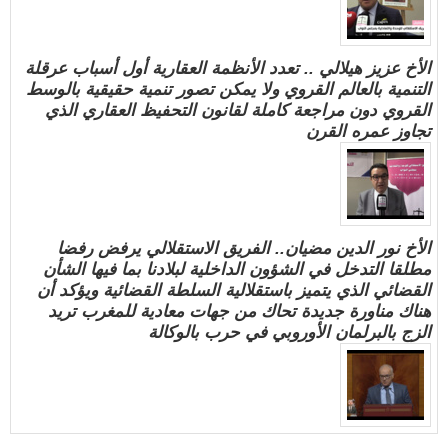
الأخ عزيز هيلالي .. تعدد الأنظمة العقارية أول أسباب عرقلة
التنمية بالعالم القروي ولا يمكن تصور تنمية حقيقية بالوسط
القروي دون مراجعة كاملة لقانون التحفيظ العقاري الذي
تجاوز عمره القرن
الأخ نور الدين مضيان.. الفريق الاستقلالي يرفض رفضا
مطلقا التدخل في الشؤون الداخلية لبلادنا بما فيها الشأن
القضائي الذي يتميز باستقلالية السلطة القضائية ويؤكد أن
هناك مناورة جديدة تحاك من جهات معادية للمغرب تريد
الزج بالبرلمان الأوروبي في حرب بالوكالة