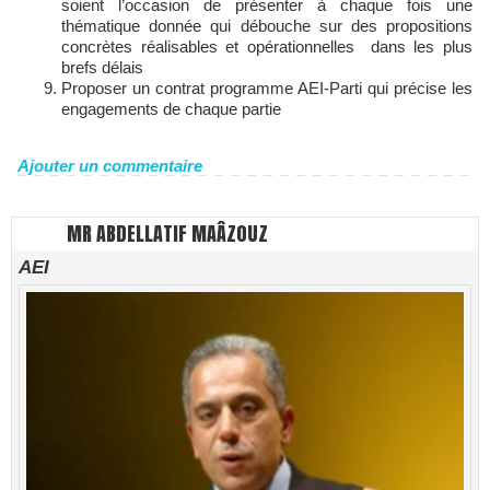
soient l’occasion de présenter à chaque fois une
thématique donnée qui débouche sur des propositions
concrètes réalisables et opérationnelles dans les plus
brefs délais
Proposer un contrat programme AEI-Parti qui précise les
engagements de chaque partie
Ajouter un commentaire
MR ABDELLATIF MAÂZOUZ
AEI