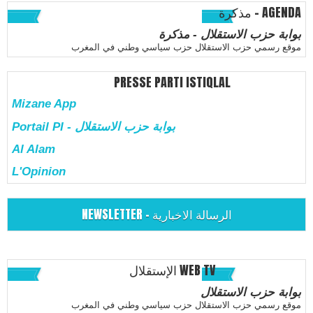
مذكرة - AGENDA
بوابة حزب الاستقلال - مذكرة
موقع رسمي حزب الاستقلال حزب سياسي وطني في المغرب
PRESSE PARTI ISTIQLAL
Mizane App
Portail PI - بوابة حزب الاستقلال
Al Alam
L'Opinion
NEWSLETTER - الرسالة الاخبارية
الإستقلال WEB TV
بوابة حزب الاستقلال
موقع رسمي حزب الاستقلال حزب سياسي وطني في المغرب