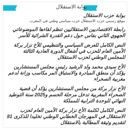
بوابة الاستقلال
بوابة حزب الاستقلال
موقع رسمي حزب الاستقلال حزب سياسي وطني في المغرب
رابطة الاقتصاديين الاستقلاليين تنظم لقاءها الموضوعاتي
الجهوي الثاني بفاس حول دعم القدرة الشرائية للأسر
النص الكامل للعرض السياسي والتنظيمي للأخ نزار بركة
الأمين العام للحزب في أشغال الدورة العادية الثالثة
للمجلس الوطني لحزب الاستقلال
الأخ سيدي محمد ولد الرشيد رئيس مجلس المستشارين
يؤكد أن منطق المبادرة والاستباق أثمر مكاسب وزانة لدعم
مغربية الصحراء
الأخ نزار بركة من مجلس المستشارين يؤكد أن قضية
الصحراء المغربية تدخل مرحلة الحسم و2025 سنة التوطيد
النهائي للوحدة الترابية للمملكة
النص الكامل لكلمة الأخ نزار بركة الأمين العام لحزب
الاستقلال في المهرجان الخطابي الوطني تخليدا للذكرى 81
لتقديم وثيقة المطالبة بالاستقلال