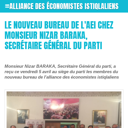
ALLIANCE DES ÉCONOMISTES ISTIQLALIENS
LE NOUVEAU BUREAU DE L'AEI CHEZ
MONSIEUR NIZAR BARAKA,
SECRÉTAIRE GÉNÉRAL DU PARTI
Monsieur Nizar BARAKA, Secrétaire Général du parti, a
reçu ce vendredi 5 avril au siège du parti les membres du
nouveau bureau de l'alliance des économistes istiqlaliens