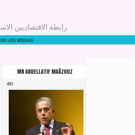
رابطة الاقتصاديين الاست
ANS LES MÉDIAS
MR ABDELLATIF MAÂZOUZ
AEI