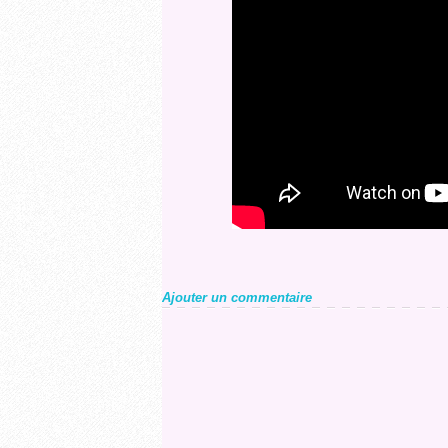
Ajouter un commentaire