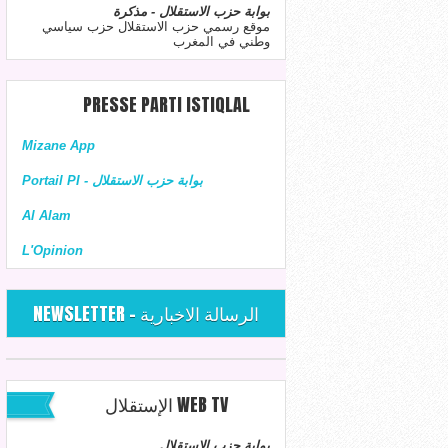
بوابة حزب الاستقلال - مذكرة
موقع رسمي حزب الاستقلال حزب سياسي
وطني في المغرب
PRESSE PARTI ISTIQLAL
Mizane App
Portail PI - بوابة حزب الاستقلال
Al Alam
L'Opinion
NEWSLETTER - الرسالة الاخبارية
الإستقلال WEB TV
بوابة حزب الاستقلال