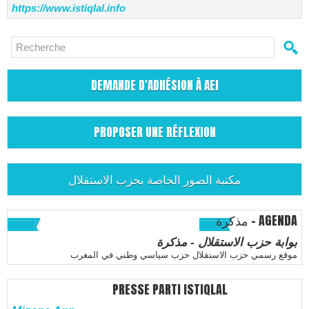
https://www.istiqlal.info
DEMANDE D'ADHÉSION À AEI
PROPOSER UNE RÉFLEXION
مكتبة الصور الخاصة بحزب الاستقلال
مذكرة - AGENDA
بوابة حزب الاستقلال - مذكرة
موقع رسمي حزب الاستقلال حزب سياسي وطني في المغرب
PRESSE PARTI ISTIQLAL