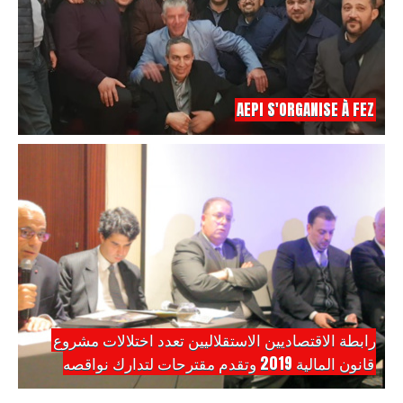
AEPI S'ORGANISE À FEZ
رابطة الاقتصاديين الاستقلاليين تعدد اختلالات مشروع
قانون المالية 2019 وتقدم مقترحات لتدارك نواقصه