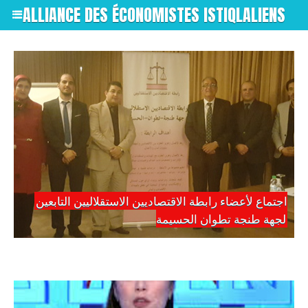
ALLIANCE DES ÉCONOMISTES ISTIQLALIENS
اجتماع لأعضاء رابطة الاقتصاديين الاستقلاليين التابعين
لجهة طنجة تطوان الحسيمة