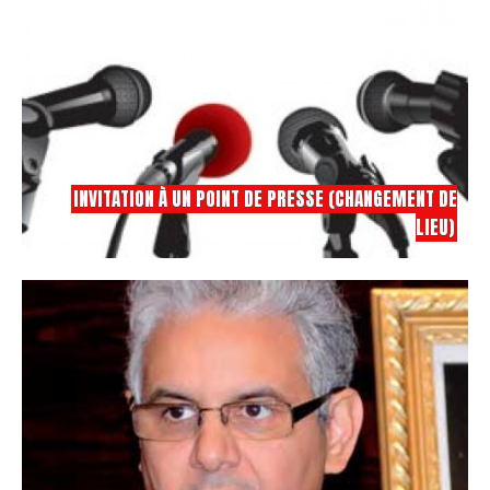
INVITATION À UN POINT DE PRESSE (CHANGEMENT DE
LIEU)