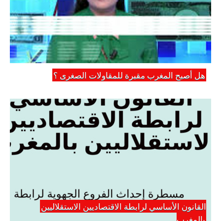
هل أصبح المغرب مقبرة للمقاولات الصغرى ؟
القانون الأساسي لرابطة الاقتصاديين الاستقلاليين
بالمغرب