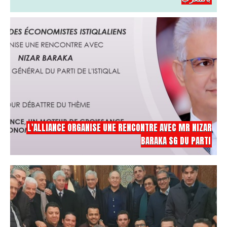
L'ALLIANCE ORGANISE UNE RENCONTRE AVEC MR NIZAR
BARAKA SG DU PARTI