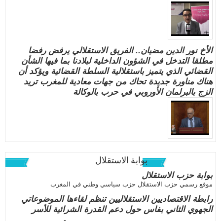
الأخ نور الدين مضيان.. الفريق الاستقلالي يرفض رفضا
مطلقا التدخل في الشؤون الداخلية لبلادنا بما فيها الشأن
القضائي الذي يتميز باستقلالية السلطة القضائية ويؤكد أن
هناك مناورة جديدة تحاك من جهات معادية للمغرب تريد
الزج بالبرلمان الأوروبي في حرب بالوكالة
بوابة الاستقلال
بوابة حزب الاستقلال
موقع رسمي حزب الاستقلال حزب سياسي وطني في المغرب
رابطة الاقتصاديين الاستقلاليين تنظم لقاءها الموضوعاتي
الجهوي الثاني بفاس حول دعم القدرة الشرائية للأسر