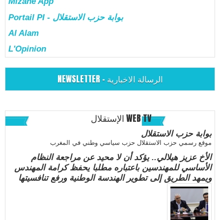
Mizane App
Portail PI - بوابة حزب الاستقلال
Al Alam
L'Opinion
NEWSLETTER - الرسالة الاخبارية
الإستقلال WEB TV
بوابة حزب الاستقلال
موقع رسمي حزب الاستقلال حزب سياسي وطني في المغرب
الأخ عزيز هيلالي.. يؤكد أن لا محيد عن مراجعة النظام
الأساسي للمهندسين باعتباره مطلبا يحفظ كرامة المهندس
ويمهد الطريق إلى تطوير الهندسة الوطنية ورفع تنافسيتها