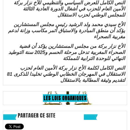
النص الكامل للعرض السياسي والتنظيمي للأخ نزار بركة
الأمين العام للحزب في أشغال الدورة العادية الثالثة
للمجلس الوطني لحزب الاستقلال
الأخ سيدي محمد ولد الرشيد رئيس مجلس المستشارين
يؤكد أن منطق المبادرة والاستباق أثمر مكاسب وزانة لدعم
مغربية الصحراء
الأخ نزار بركة من مجلس المستشارين يؤكد أن قضية
الصحراء المغربية تدخل مرحلة الحسم و2025 سنة التوطيد
النهائي للوحدة الترابية للمملكة
النص الكامل لكلمة الأخ نزار بركة الأمين العام لحزب
الاستقلال في المهرجان الخطابي الوطني تخليدا للذكرى 81
لتقديم وثيقة المطالبة بالاستقلال
LES LOIS ORGANIQUES
PARTAGER CE SITE